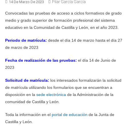
Pilar García García
14 De Marzo De 2023
Convocadas las pruebas de acceso a ciclos formativos de grado
medio y grado superior de formación profesional del sistema
educativo en la Comunidad de Castilla y León, en el año 2023.
Periodo de matrícula:
desde el día 14 de marzo hasta el día 27
de marzo de 2023
Fecha de realización de las pruebas:
el día 14 de Junio de
2023
Solicitud de matrícula:
los interesados formalizarán la solicitud
de matrícula utilizando los formularios que se encuentran a
disposición en la
sede electrónica
de la Administración de la
comunidad de Castilla y León.
Toda la información en el
portal de educación
de la Junta de
Castilla y León.