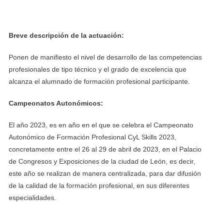
Breve descripción de la actuación:
Ponen de manifiesto el nivel de desarrollo de las competencias
profesionales de tipo técnico y el grado de excelencia que
alcanza el alumnado de formación profesional participante.
Campeonatos Autonómicos:
El año 2023, es en año en el que se celebra el Campeonato
Autonómico de Formación Profesional CyL Skills 2023,
concretamente entre el 26 al 29 de abril de 2023, en el Palacio
de Congresos y Exposiciones de la ciudad de León, es decir,
este año se realizan de manera centralizada, para dar difusión
de la calidad de la formación profesional, en sus diferentes
especialidades.