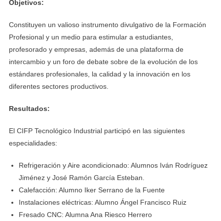
Objetivos:
Constituyen un valioso instrumento divulgativo de la Formación
Profesional y un medio para estimular a estudiantes,
profesorado y empresas, además de una plataforma de
intercambio y un foro de debate sobre de la evolución de los
estándares profesionales, la calidad y la innovación en los
diferentes sectores productivos.
Resultados:
El CIFP Tecnológico Industrial participó en las siguientes
especialidades:
Refrigeración y Aire acondicionado: Alumnos Iván Rodríguez
Jiménez y José Ramón García Esteban.
Calefacción: Alumno Iker Serrano de la Fuente
Instalaciones eléctricas: Alumno Ángel Francisco Ruiz
Fresado CNC: Alumna Ana Riesco Herrero