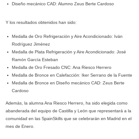
Diseño mecánico CAD: Alumno Zeus Berte Cardoso
Y los resultados obtenidos han sido:
Medalla de Oro Refrigeración y Aire Acondicionado: Iván
Rodríguez Jiménez
Medalla de Plata Refrigeración y Aire Acondicionado: José
Ramón García Esteban
Medalla de Oro Fresado CNC: Ana Riesco Herrero
Medalla de Bronce en Calefacción: Iker Serrano de la Fuente
Medalla de Bronce en Diseño mecánico CAD: Zeus Berte
Cardoso
Además, la alumna Ana Riesco Herrero, ha sido elegida como
abanderada del equipo de Castilla y León que representará a la
comunidad en las SpainSkills que se celebrarán en Madrid en el
mes de Enero.