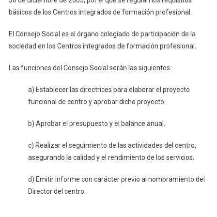
30 de diciembre de 2005, por el que se regulan los requisitos
básicos de los Centros integrados de formación profesional.
El Consejo Social es el órgano colegiado de participación de la
sociedad en los Centros integrados de formación profesional.
Las funciones del Consejo Social serán las siguientes:
a) Establecer las directrices para elaborar el proyecto
funcional de centro y aprobar dicho proyecto.
b) Aprobar el presupuesto y el balance anual.
c) Realizar el seguimiento de las actividades del centro,
asegurando la calidad y el rendimiento de los servicios.
d) Emitir informe con carácter previo al nombramiento del
Director del centro.