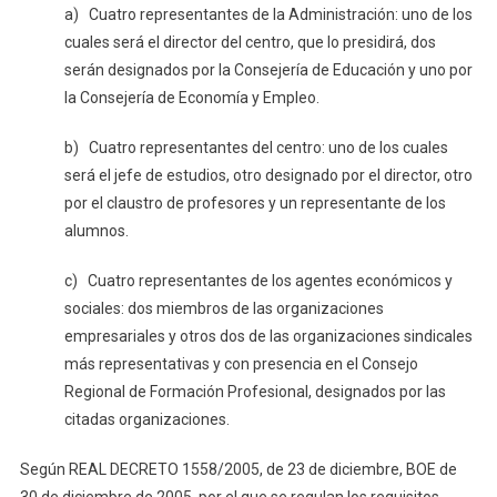
a) Cuatro representantes de la Administración: uno de los
cuales será el director del centro, que lo presidirá, dos
serán designados por la Consejería de Educación y uno por
la Consejería de Economía y Empleo.
b) Cuatro representantes del centro: uno de los cuales
será el jefe de estudios, otro designado por el director, otro
por el claustro de profesores y un representante de los
alumnos.
c) Cuatro representantes de los agentes económicos y
sociales: dos miembros de las organizaciones
empresariales y otros dos de las organizaciones sindicales
más representativas y con presencia en el Consejo
Regional de Formación Profesional, designados por las
citadas organizaciones.
Según REAL DECRETO 1558/2005, de 23 de diciembre, BOE de