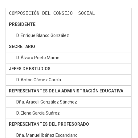
COMPOSICIÓN DEL CONSEJO SOCIAL
PRESIDENTE
D. Enrique Blanco González
SECRETARIO
D. Álvaro Prieto Marne
JEFES DE ESTUDIOS
D. Antón Gómez García
REPRESENTANTES DE LA ADMINISTRACIÓN EDUCATIVA
Dña. Araceli González Sánchez
D. Elena García Suárez
REPRESENTANTES DEL PROFESORADO
Dña. Manuel Ibáñez Escanciano