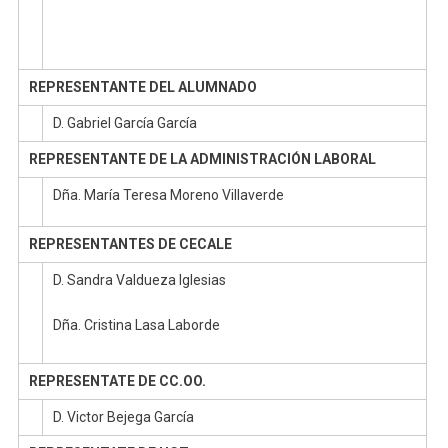
REPRESENTANTE DEL ALUMNADO
D. Gabriel García García
REPRESENTANTE DE LA ADMINISTRACIÓN LABORAL
Dña. María Teresa Moreno Villaverde
REPRESENTANTES DE CECALE
D. Sandra Valdueza Iglesias
Dña. Cristina Lasa Laborde
REPRESENTATE DE CC.OO.
D. Victor Bejega García