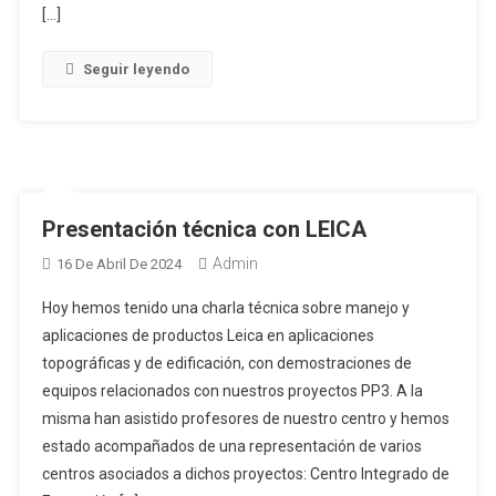
[…]
Seguir leyendo
Presentación técnica con LEICA
Admin
16 De Abril De 2024
Hoy hemos tenido una charla técnica sobre manejo y
aplicaciones de productos Leica en aplicaciones
topográficas y de edificación, con demostraciones de
equipos relacionados con nuestros proyectos PP3. A la
misma han asistido profesores de nuestro centro y hemos
estado acompañados de una representación de varios
centros asociados a dichos proyectos: Centro Integrado de