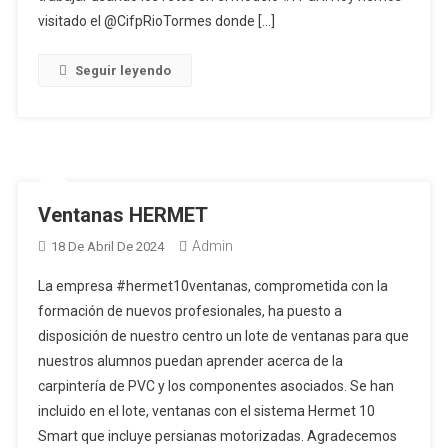
visitado el @CifpRioTormes donde […]
Seguir leyendo
Ventanas HERMET
Admin
18 De Abril De 2024
La empresa #hermet10ventanas, comprometida con la
formación de nuevos profesionales, ha puesto a
disposición de nuestro centro un lote de ventanas para que
nuestros alumnos puedan aprender acerca de la
carpintería de PVC y los componentes asociados. Se han
incluido en el lote, ventanas con el sistema Hermet 10
Smart que incluye persianas motorizadas. Agradecemos