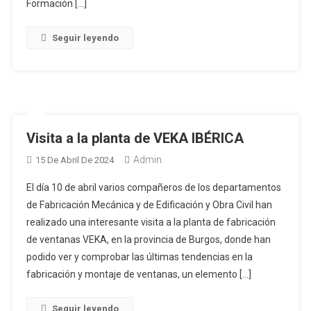
Formación […]
Seguir leyendo
Visita a la planta de VEKA IBÉRICA
Admin
15 De Abril De 2024
El día 10 de abril varios compañeros de los departamentos
de Fabricación Mecánica y de Edificación y Obra Civil han
realizado una interesante visita a la planta de fabricación
de ventanas VEKA, en la provincia de Burgos, donde han
podido ver y comprobar las últimas tendencias en la
fabricación y montaje de ventanas, un elemento […]
Seguir leyendo