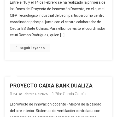
Entre el 10 y el 14 de Febrero se ha realizado la primera de
las fases del Proyecto de Innovación Docente, en el que el
CIFP Tecnológico Industrial de León participa como centro
coordinador principal junto con el centro colaborador de
Ceuta IES Siete Colinas. Para ello, nos visitó el coordinador
ceutí Ramón Rodríguez, quien […]
Seguir leyendo
PROYECTO CAIXA BANK DUALIZA
Pilar García García
24 De Febrero De 2025
El proyecto de innovación docente «Mejora de la calidad
del aire interior. Sistemas de ventilación controlada con