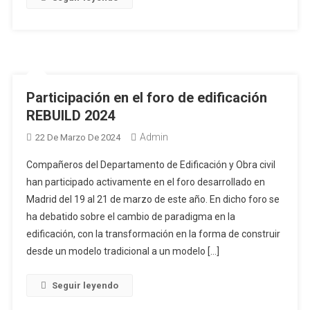
Participación en el foro de edificación
REBUILD 2024
Admin
22 De Marzo De 2024
Compañeros del Departamento de Edificación y Obra civil
han participado activamente en el foro desarrollado en
Madrid del 19 al 21 de marzo de este año. En dicho foro se
ha debatido sobre el cambio de paradigma en la
edificación, con la transformación en la forma de construir
desde un modelo tradicional a un modelo […]
Seguir leyendo