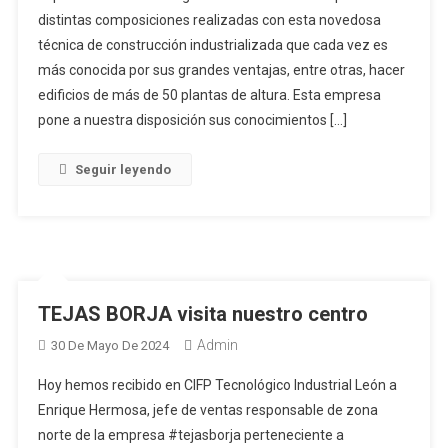
distintas composiciones realizadas con esta novedosa
técnica de construcción industrializada que cada vez es
más conocida por sus grandes ventajas, entre otras, hacer
edificios de más de 50 plantas de altura. Esta empresa
pone a nuestra disposición sus conocimientos […]
Seguir leyendo
TEJAS BORJA visita nuestro centro
Admin
30 De Mayo De 2024
Hoy hemos recibido en CIFP Tecnológico Industrial León a
Enrique Hermosa, jefe de ventas responsable de zona
norte de la empresa #tejasborja perteneciente a