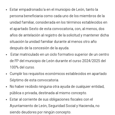
Estar empadronado/a en el municipio de León, tanto la
persona beneficiaria como cada uno de los miembros de la
unidad familiar, considerada en los términos establecidos en
el apartado Sexto de esta convocatoria, con, al menos, dos
años de antelación al registro de la solicitud y mantener dicha
situación la unidad familiar durante al menos otro año
después de la concesión de la ayuda.
Estar matriculado en un ciclo formativo superior de un centro
de FP del municipio de León durante el curso 2024/2025 del
100% del curso.
Cumplir los requisitos económicos establecidos en apartado
Séptimo de esta convocatoria.
No haber recibido ninguna otra ayuda de cualquier entidad,
pública o privada, destinada al mismo concepto.
Estar al corriente de sus obligaciones fiscales con el
Ayuntamiento de León, Seguridad Social y Hacienda, no
siendo deudores por ningún concepto.