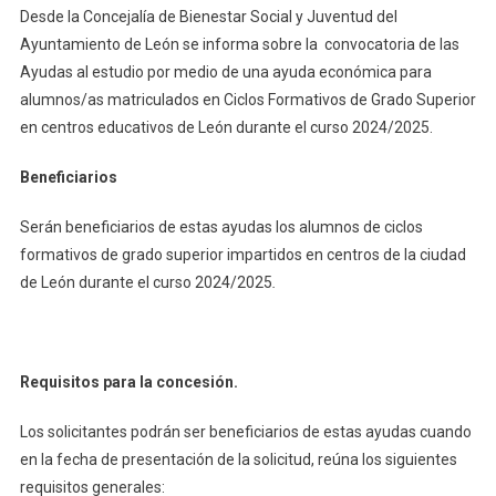
Desde la Concejalía de Bienestar Social y Juventud del
Ayuntamiento de León se informa sobre la convocatoria de las
Ayudas al estudio por medio de una ayuda económica para
alumnos/as matriculados en Ciclos Formativos de Grado Superior
en centros educativos de León durante el curso 2024/2025.
Beneficiarios
Serán beneficiarios de estas ayudas los alumnos de ciclos
formativos de grado superior impartidos en centros de la ciudad
de León durante el curso 2024/2025
.
Requisitos para la concesión.
Los solicitantes podrán ser beneficiarios de estas ayudas cuando
en la fecha de presentación de la solicitud, reúna los siguientes
requisitos generales: