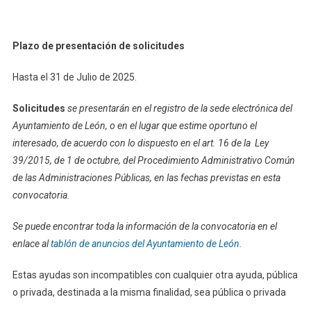
Plazo de presentación de solicitudes
Hasta el 31 de Julio de 2025.
Solicitudes
se presentarán en el registro de la sede electrónica del
Ayuntamiento de León, o en el lugar que estime oportuno el
interesado, de acuerdo con lo dispuesto en el art. 16 de la Ley
39/2015, de 1 de octubre, del Procedimiento Administrativo Común
de las Administraciones Públicas, en las fechas previstas en esta
convocatoria.
Se puede encontrar toda la información de la convocatoria en el
enlace al
tablón de anuncios del Ayuntamiento de León.
Estas ayudas son incompatibles con cualquier otra ayuda, pública
o privada, destinada a la misma finalidad, sea pública o privada