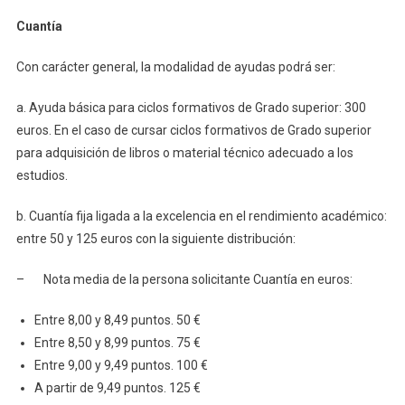
Cuantía
Con carácter general, la modalidad de ayudas podrá ser:
a. Ayuda básica para ciclos formativos de Grado superior: 300
euros. En el caso de cursar ciclos formativos de Grado superior
para adquisición de libros o material técnico adecuado a los
estudios.
b. Cuantía fija ligada a la excelencia en el rendimiento académico:
entre 50 y 125 euros con la siguiente distribución:
– Nota media de la persona solicitante Cuantía en euros:
Entre 8,00 y 8,49 puntos. 50 €
Entre 8,50 y 8,99 puntos. 75 €
Entre 9,00 y 9,49 puntos. 100 €
A partir de 9,49 puntos. 125 €