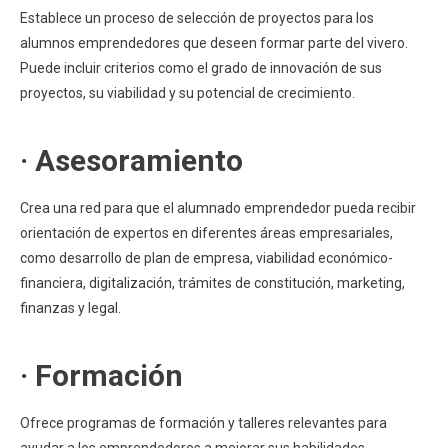
Establece un proceso de selección de proyectos para los
alumnos emprendedores que deseen formar parte del vivero.
Puede incluir criterios como el grado de innovación de sus
proyectos, su viabilidad y su potencial de crecimiento.
· Asesoramiento
Crea una red para que el alumnado emprendedor pueda recibir
orientación de expertos en diferentes áreas empresariales,
como desarrollo de plan de empresa, viabilidad económico-
financiera, digitalización, trámites de constitución, marketing,
finanzas y legal.
· Formación
Ofrece programas de formación y talleres relevantes para
ayudar a los emprendedores a mejorar sus habilidades