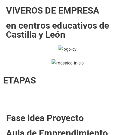
VIVEROS DE EMPRESA
en centros educativos de
Castilla y León
ETAPAS
Fase idea Proyecto
Aula de Emprendimiento