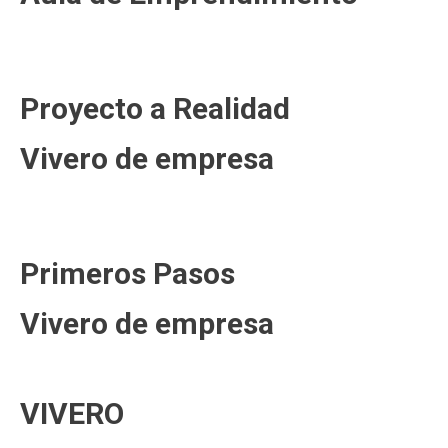
Proyecto a Realidad
Vivero de empresa
Primeros Pasos
Vivero de empresa
VIVERO