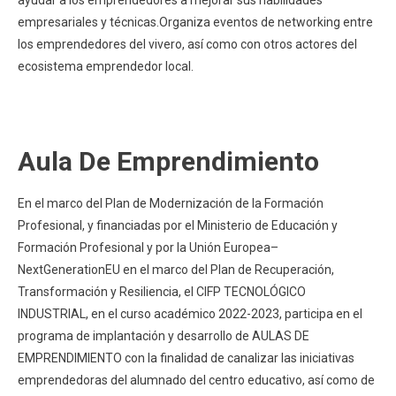
empresariales y técnicas.Organiza eventos de networking entre
los emprendedores del vivero, así como con otros actores del
ecosistema emprendedor local.
Aula De Emprendimiento
En el marco del Plan de Modernización de la Formación
Profesional, y financiadas por el Ministerio de Educación y
Formación Profesional y por la Unión Europea–
NextGenerationEU en el marco del Plan de Recuperación,
Transformación y Resiliencia, el CIFP TECNOLÓGICO
INDUSTRIAL, en el curso académico 2022-2023, participa en el
programa de implantación y desarrollo de AULAS DE
EMPRENDIMIENTO con la finalidad de canalizar las iniciativas
emprendedoras del alumnado del centro educativo, así como de