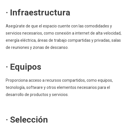
· Infraestructura
Asegúrate de que el espacio cuente con las comodidades y
servicios necesarios, como conexión a internet de alta velocidad,
energía eléctrica, áreas de trabajo compartidas y privadas, salas
de reuniones y zonas de descanso.
· Equipos
Proporciona acceso a recursos compartidos, como equipos,
tecnología, software y otros elementos necesarios para el
desarrollo de productos y servicios.
· Selección