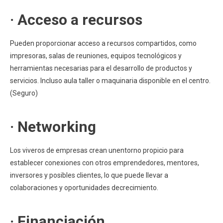
· Acceso a recursos
Pueden proporcionar acceso a recursos compartidos, como
impresoras, salas de reuniones, equipos tecnológicos y
herramientas necesarias para el desarrollo de productos y
servicios. Incluso aula taller o maquinaria disponible en el centro.
(Seguro)
· Networking
Los viveros de empresas crean unentorno propicio para
establecer conexiones con otros emprendedores, mentores,
inversores y posibles clientes, lo que puede llevar a
colaboraciones y oportunidades decrecimiento.
· Financiación