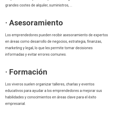
grandes costes de alquiler, suministros, …
· Asesoramiento
Los emprendedores pueden recibir asesoramiento de expertos
en áreas como desarrollo de negocios, estrategia, finanzas,
marketing y legal, lo que les permite tomar decisiones
informadas y evitar errores comunes.
· Formación
Los viveros suelen organizar talleres, charlas y eventos
educativos para ayudar a los emprendedores a mejorar sus
habilidades y conocimientos en áreas clave para el éxito
empresarial.