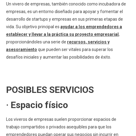
Un vivero de empresas, también conocido como incubadora de
empresas, es un entorno diseñado para apoyar y fomentar el
desarrollo de startups y empresas en sus primeras etapas de
vida. Su objetivo principal es
ayudar a los emprendedores a
establecer y llevar a la práctica su proyecto empresarial
,
proporcionándoles una serie de
recursos, servicios y
asesoramiento
que pueden ser vitales para superar los
desafíos iniciales y aumentar las posibilidades de éxito.
POSIBLES SERVICIOS
· Espacio físico
Los viveros de empresas suelen proporcionar espacios de
trabajo compartidos o privados asequibles para que los
emprendedores puedan operar sus negocios sin incurrir en