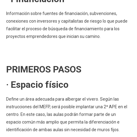
Información sobre fuentes de financiación, subvenciones,
conexiones con inversores y capitalistas de riesgo lo que puede
facilitar el proceso de búsqueda de financiamiento para los
proyectos emprendedores que inician su camino.
PRIMEROS PASOS
· Espacio físico
Define un área adecuada para albergar el vivero. Según las
instrucciones del MEFP, será posible implantar una 2ª APE en el
centro. En este caso, las aulas podrán formar parte de un
espacio común más amplio que permita la diferenciación e
identificación de ambas aulas sin necesidad de muros fijos.