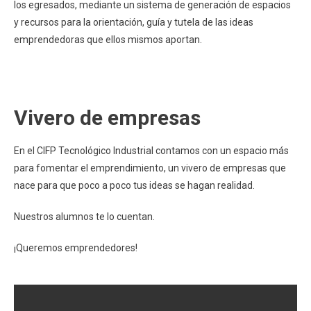
los egresados, mediante un sistema de generación de espacios
y recursos para la orientación, guía y tutela de las ideas
emprendedoras que ellos mismos aportan.
Vivero de empresas
En el CIFP Tecnológico Industrial contamos con un espacio más
para fomentar el emprendimiento, un vivero de empresas que
nace para que poco a poco tus ideas se hagan realidad.
Nuestros alumnos te lo cuentan.
¡Queremos emprendedores!